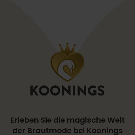
Erleben Sie die magische Welt
der Brautmode bei Koonings