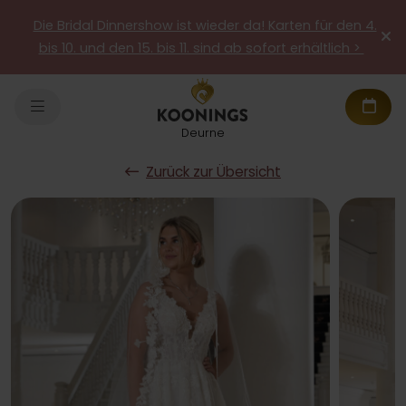
Die Bridal Dinnershow ist wieder da! Karten für den 4.
bis 10. und den 15. bis 11. sind ab sofort erhältlich >
Deurne
Zurück zur Übersicht