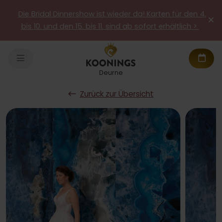
Die Bridal Dinnershow ist wieder da! Karten für den 4.
bis 10. und den 15. bis 11. sind ab sofort erhältlich >
Deurne
Zurück zur Übersicht