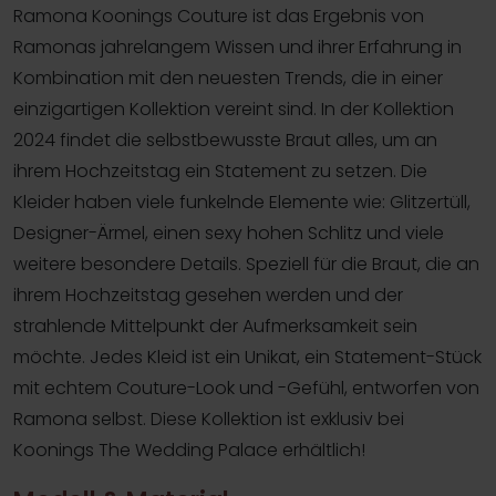
Ramona Koonings Couture ist das Ergebnis von
Ramonas jahrelangem Wissen und ihrer Erfahrung in
Kombination mit den neuesten Trends, die in einer
einzigartigen Kollektion vereint sind. In der Kollektion
2024 findet die selbstbewusste Braut alles, um an
ihrem Hochzeitstag ein Statement zu setzen. Die
Kleider haben viele funkelnde Elemente wie: Glitzertüll,
Designer-Ärmel, einen sexy hohen Schlitz und viele
weitere besondere Details. Speziell für die Braut, die an
ihrem Hochzeitstag gesehen werden und der
strahlende Mittelpunkt der Aufmerksamkeit sein
möchte. Jedes Kleid ist ein Unikat, ein Statement-Stück
mit echtem Couture-Look und -Gefühl, entworfen von
Ramona selbst. Diese Kollektion ist exklusiv bei
Koonings The Wedding Palace erhältlich!