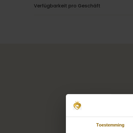
Verfügbarkeit pro Geschäft
Toestemming