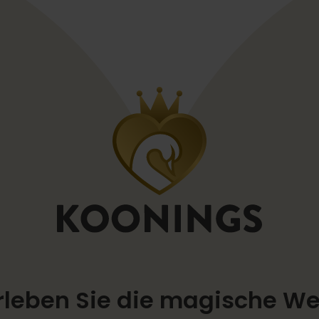
rleben Sie die magische We