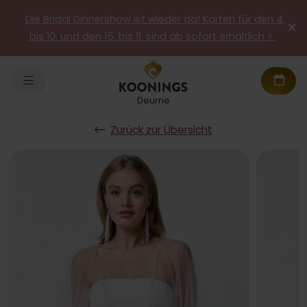
Die Bridal Dinnershow ist wieder da! Karten für den 4.
bis 10. und den 15. bis 11. sind ab sofort erhältlich >
Deurne
Zurück zur Übersicht