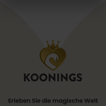
Erleben Sie die magische Welt