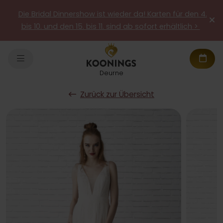
Die Bridal Dinnershow ist wieder da! Karten für den 4.
bis 10. und den 15. bis 11. sind ab sofort erhältlich >
Deurne
Zurück zur Übersicht