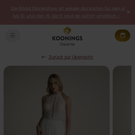
Die Bridal Dinnershow ist wieder da! Karten für den 4.
bis 10. und den 15. bis 11. sind ab sofort erhältlich >
Deurne
Zurück zur Übersicht