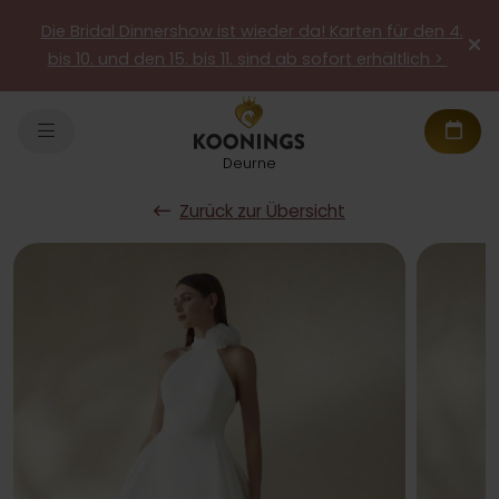
Die Bridal Dinnershow ist wieder da! Karten für den 4.
bis 10. und den 15. bis 11. sind ab sofort erhältlich >
Deurne
Zurück zur Übersicht