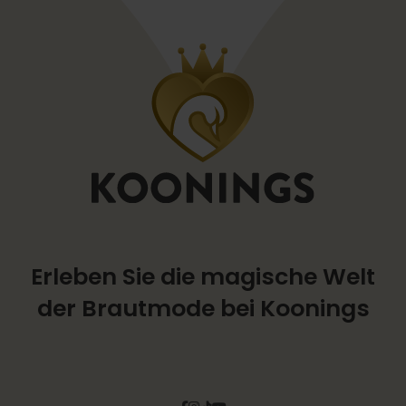
Erleben Sie die magische Welt
der Brautmode bei Koonings