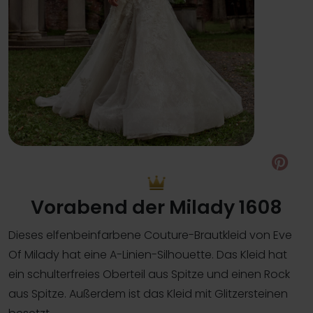
Pin
Vorabend der Milady 1608
Dieses elfenbeinfarbene Couture-Brautkleid von Eve
Of Milady hat eine A-Linien-Silhouette. Das Kleid hat
ein schulterfreies Oberteil aus Spitze und einen Rock
aus Spitze. Außerdem ist das Kleid mit Glitzersteinen