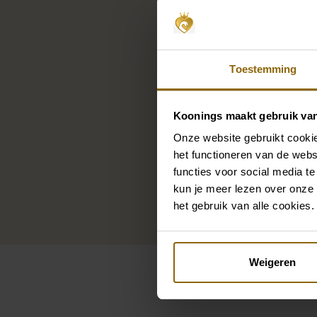
Toestemming
Koonings maakt gebruik va
Onze website gebruikt cookie
het functioneren van de webs
functies voor social media te
kun je meer lezen over onze 
het gebruik van alle cookies.
Weigeren