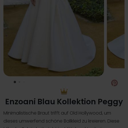
Pin
Enzoani Blau Kollektion Peggy
Minimalistische Braut trifft auf Old Hollywood, um
dieses umwerfend schöne Ballkleid zu kreieren. Diese