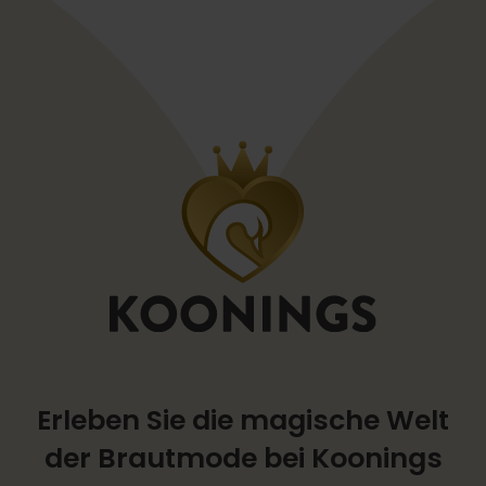
Erleben Sie die magische Welt
der Brautmode bei Koonings