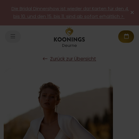
Die Bridal Dinnershow ist wieder da! Karten für den 4.
bis 10. und den 15. bis 11. sind ab sofort erhältlich >
Deurne
Zurück zur Übersicht