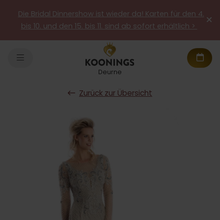
Die Bridal Dinnershow ist wieder da! Karten für den 4.
bis 10. und den 15. bis 11. sind ab sofort erhältlich >
Deurne
Zurück zur Übersicht