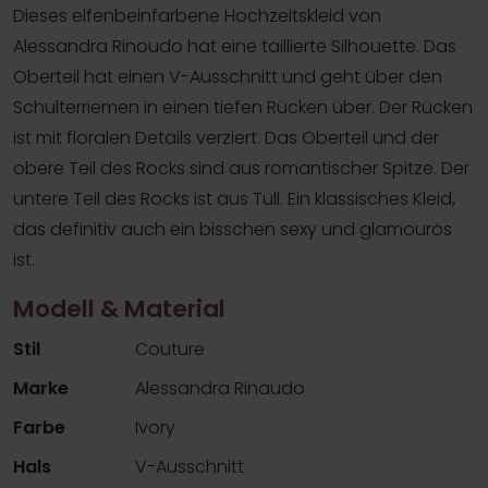
Dieses elfenbeinfarbene Hochzeitskleid von
Alessandra Rinoudo hat eine taillierte Silhouette. Das
Oberteil hat einen V-Ausschnitt und geht über den
Schulterriemen in einen tiefen Rücken über. Der Rücken
ist mit floralen Details verziert. Das Oberteil und der
obere Teil des Rocks sind aus romantischer Spitze. Der
untere Teil des Rocks ist aus Tüll. Ein klassisches Kleid,
das definitiv auch ein bisschen sexy und glamourös
ist.
Modell & Material
Stil
Couture
Marke
Alessandra Rinaudo
Farbe
Ivory
Hals
V-Ausschnitt