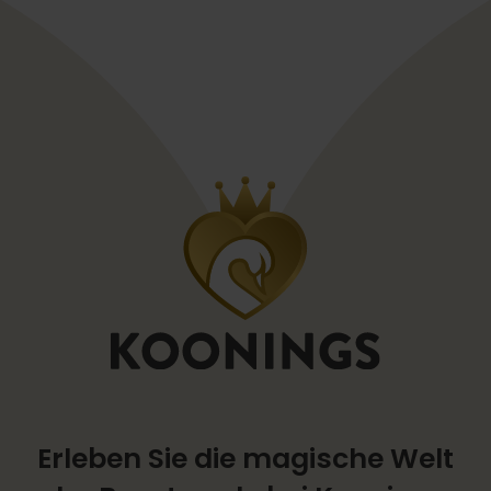
Erleben Sie die magische Welt