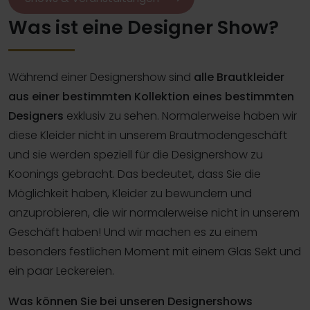
Was ist eine Designer Show?
Während einer Designershow sind
alle Brautkleider
aus einer bestimmten Kollektion eines bestimmten
Designers
exklusiv zu sehen. Normalerweise haben wir
diese Kleider nicht in unserem Brautmodengeschäft
und sie werden speziell für die Designershow zu
Koonings gebracht. Das bedeutet, dass Sie die
Möglichkeit haben, Kleider zu bewundern und
anzuprobieren, die wir normalerweise nicht in unserem
Geschäft haben! Und wir machen es zu einem
besonders festlichen Moment mit einem Glas Sekt und
ein paar Leckereien.
Was können Sie bei unseren Designershows