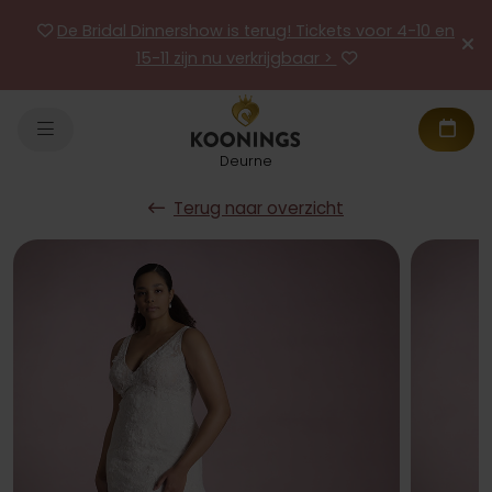
De Bridal Dinnershow is terug! Tickets voor 4-10 en
15-11 zijn nu verkrijgbaar >
Deurne
Terug naar overzicht