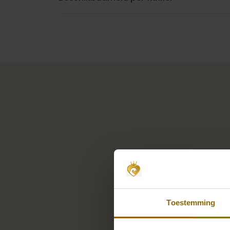
Toestemming