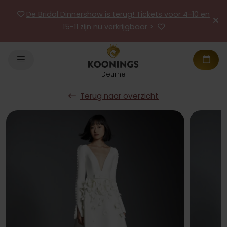
De Bridal Dinnershow is terug! Tickets voor 4-10 en
15-11 zijn nu verkrijgbaar >
Deurne
Terug naar overzicht