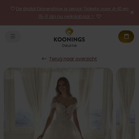
De Bridal Dinnershow is terug! Tickets voor 4-10 en
15-11 zijn nu verkrijgbaar >
Deurne
Terug naar overzicht