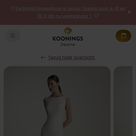
De Bridal Dinnershow is terug! Tickets voor 4-10 en
15-11 zijn nu verkrijgbaar >
Deurne
Terug naar overzicht