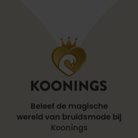
Beleef de magische
wereld
van bruidsmode bij
Koonings