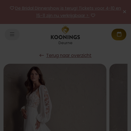
De Bridal Dinnershow is terug! Tickets voor 4-10 en
15-11 zijn nu verkrijgbaar >
Deurne
Terug naar overzicht