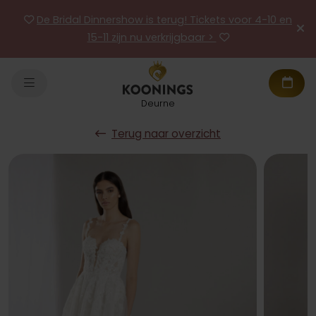
De Bridal Dinnershow is terug! Tickets voor 4-10 en
15-11 zijn nu verkrijgbaar >
Deurne
Terug naar overzicht