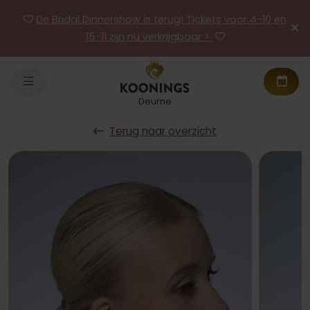
De Bridal Dinnershow is terug! Tickets voor 4-10 en
15-11 zijn nu verkrijgbaar >
Deurne
Terug naar overzicht