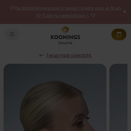
De Bridal Dinnershow is terug! Tickets voor 4-10 en
15-11 zijn nu verkrijgbaar >
Deurne
Terug naar overzicht