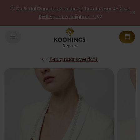
De Bridal Dinnershow is terug! Tickets voor 4-10 en
15-11 zijn nu verkrijgbaar >
Deurne
Terug naar overzicht