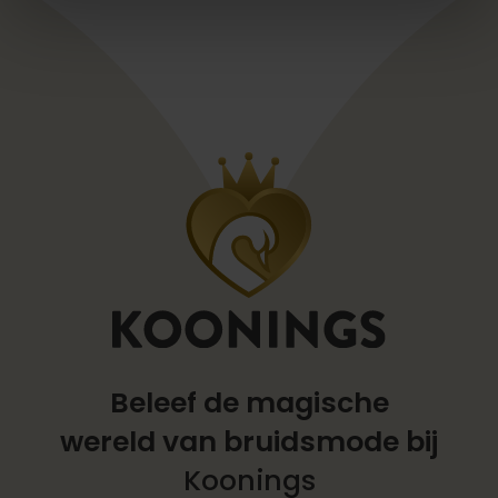
Beleef de magische
wereld
van bruidsmode bij
Koonings