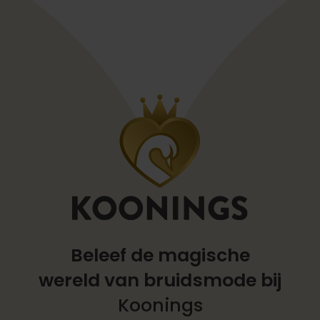
Beleef de magische
wereld
van bruidsmode bij
Koonings