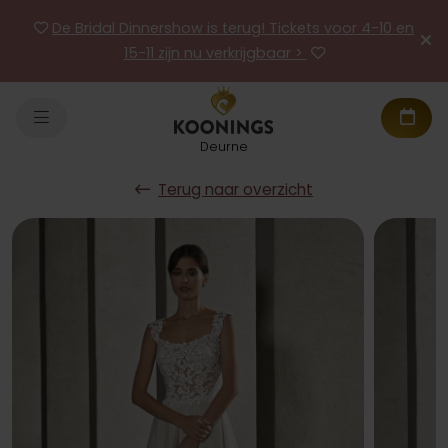
De Bridal Dinnershow is terug! Tickets voor 4-10 en
15-11 zijn nu verkrijgbaar >
Deurne
Terug naar overzicht