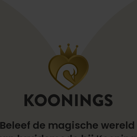
Beleef de magische werel