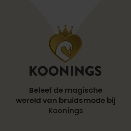
Beleef de magische
wereld
van bruidsmode bij
Koonings