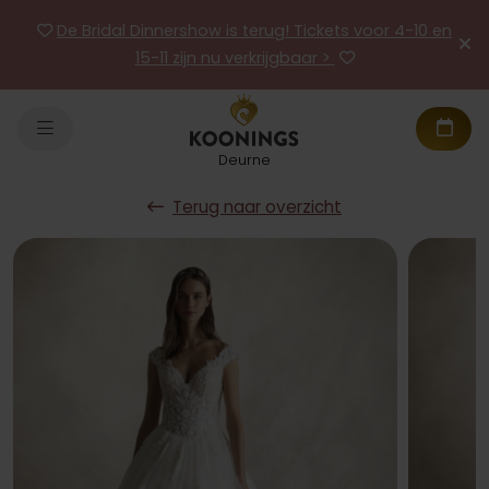
De Bridal Dinnershow is terug! Tickets voor 4-10 en
15-11 zijn nu verkrijgbaar >
Deurne
Terug naar overzicht