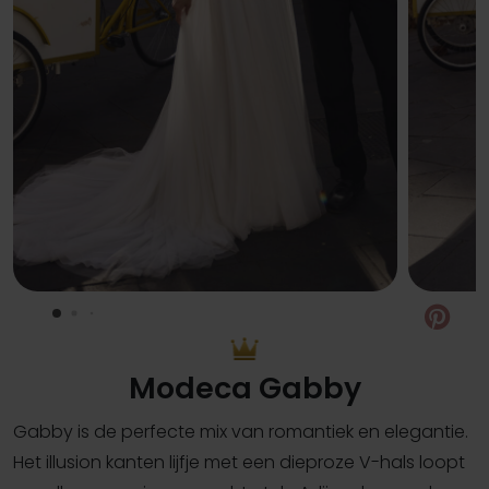
Pin
Modeca Gabby
Gabby is de perfecte mix van romantiek en elegantie.
Het illusion kanten lijfje met een dieproze V-hals loopt