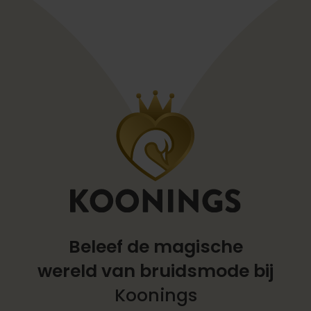
Beleef de magische
wereld
van bruidsmode bij
Koonings