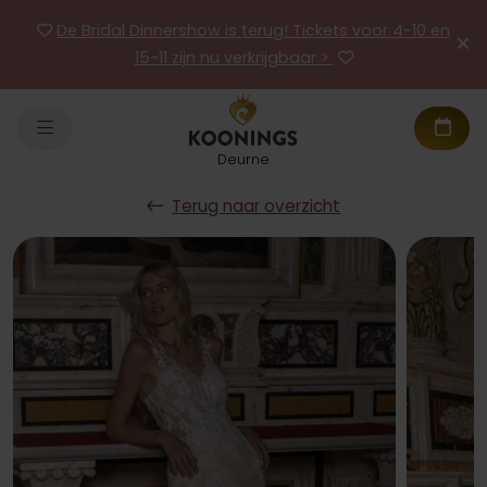
De Bridal Dinnershow is terug! Tickets voor 4-10 en
15-11 zijn nu verkrijgbaar >
Deurne
Terug naar overzicht