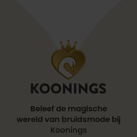
Beleef de magische
wereld
van bruidsmode bij
Koonings