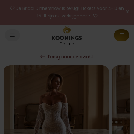
De Bridal Dinnershow is terug! Tickets voor 4-10 en
15-11 zijn nu verkrijgbaar >
Deurne
Terug naar overzicht