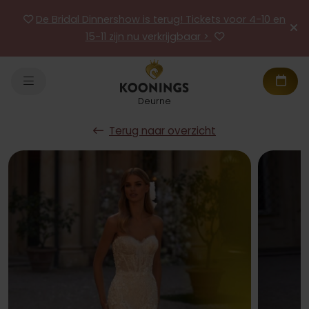
De Bridal Dinnershow is terug! Tickets voor 4-10 en
15-11 zijn nu verkrijgbaar >
Deurne
Terug naar overzicht