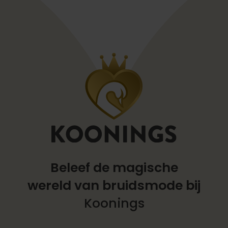
Beleef de magische
wereld
van bruidsmode bij
Koonings