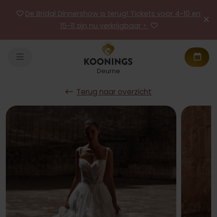
De Bridal Dinnershow is terug! Tickets voor 4-10 en
15-11 zijn nu verkrijgbaar >
Deurne
Terug naar overzicht