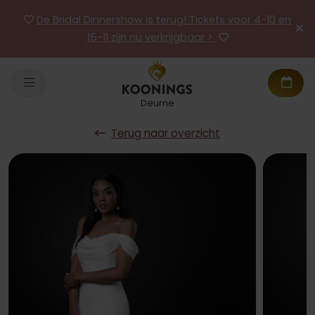
De Bridal Dinnershow is terug! Tickets voor 4-10 en
15-11 zijn nu verkrijgbaar >
Deurne
Terug naar overzicht