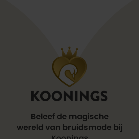
Beleef de magische
wereld
van bruidsmode bij
Koonings