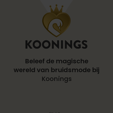
Beleef de magische
wereld
van bruidsmode bij
Koonings