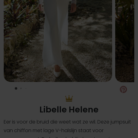
Pin
Libelle Helene
Eer is voor de bruid die weet wat ze wil. Deze jumpsuit
van chiffon met lage V-halslijn staat voor