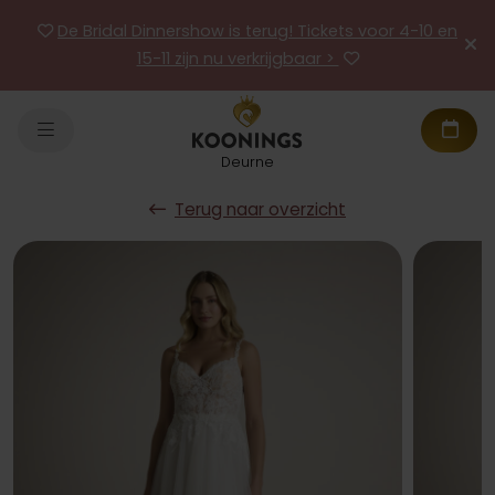
De Bridal Dinnershow is terug! Tickets voor 4-10 en
15-11 zijn nu verkrijgbaar >
Deurne
Terug naar overzicht