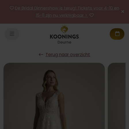
De Bridal Dinnershow is terug! Tickets voor 4-10 en
15-11 zijn nu verkrijgbaar >
Deurne
Terug naar overzicht