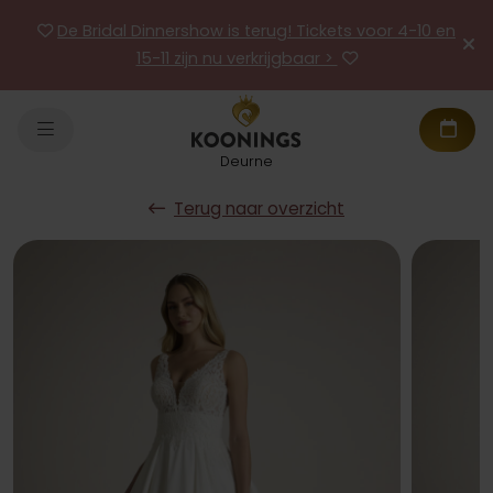
De Bridal Dinnershow is terug! Tickets voor 4-10 en
15-11 zijn nu verkrijgbaar >
Deurne
Terug naar overzicht