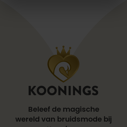
Beleef de magische
wereld
van bruidsmode bij