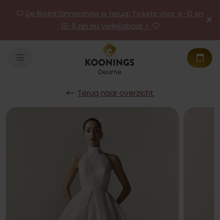
De Bridal Dinnershow is terug! Tickets voor 4-10 en
15-11 zijn nu verkrijgbaar >
Deurne
Terug naar overzicht