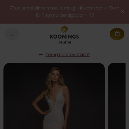
De Bridal Dinnershow is terug! Tickets voor 4-10 en
15-11 zijn nu verkrijgbaar >
Deurne
Terug naar overzicht