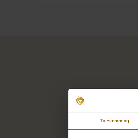
Toestemming