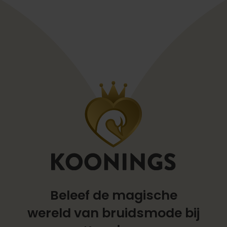
Beleef de magische
wereld
van bruidsmode bij