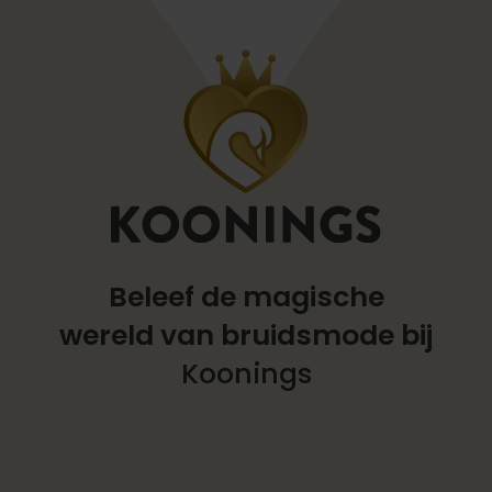
Beleef de magische
wereld
van bruidsmode bij
Koonings