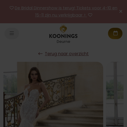
De Bridal Dinnershow is terug! Tickets voor 4-10 en
15-11 zijn nu verkrijgbaar >
Deurne
Terug naar overzicht