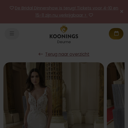
De Bridal Dinnershow is terug! Tickets voor 4-10 en
15-11 zijn nu verkrijgbaar >
Deurne
Terug naar overzicht