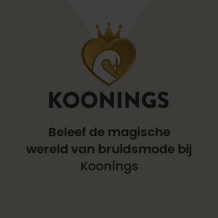
Beleef de magische
wereld
van bruidsmode bij
Koonings