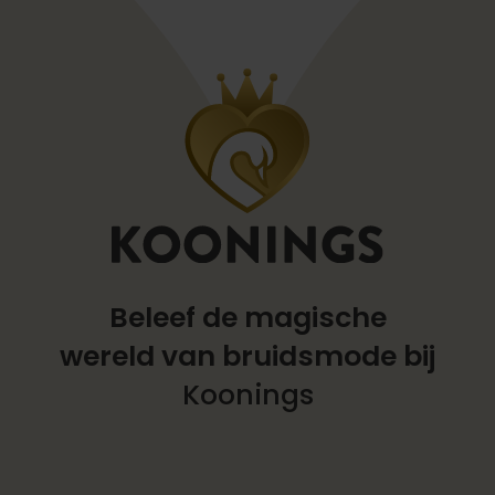
Beleef de magische
wereld
van bruidsmode bij
Koonings